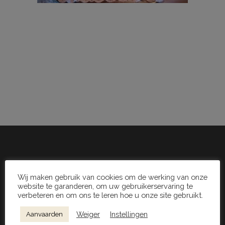
Wij maken gebruik van cookies om de werking van onze
website te garanderen, om uw gebruikerservaring te
WINKEL
verbeteren en om ons te leren hoe u onze site gebruikt.
IJSTAARTEN
Weiger
Instellingen
Aanvaarden
ROOMIJS