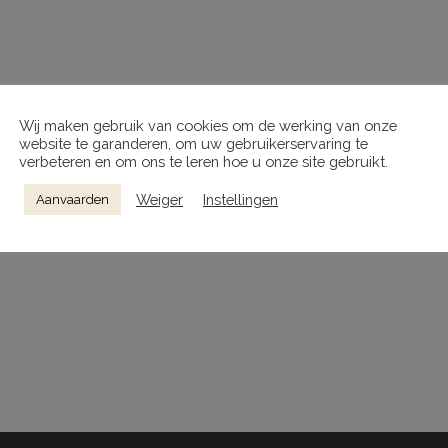
Wij maken gebruik van cookies om de werking van onze
website te garanderen, om uw gebruikerservaring te
verbeteren en om ons te leren hoe u onze site gebruikt.
Weiger
Instellingen
Aanvaarden