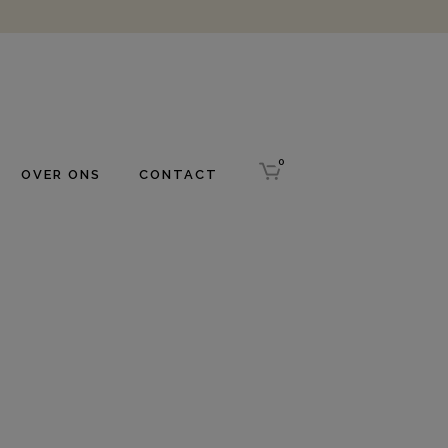
0
OVER ONS
CONTACT