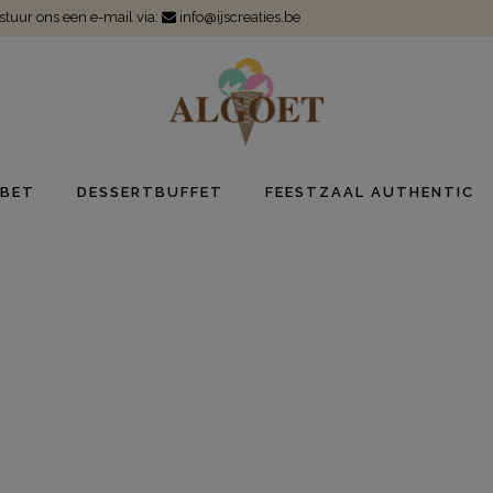
 stuur ons een e-mail via:
info@ijscreaties.be
BET
DESSERTBUFFET
FEESTZAAL AUTHENTIC