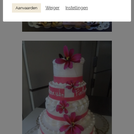
Weiger
Instellingen
Aanvaarden