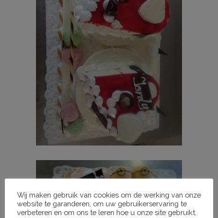
Wij maken gebruik van cookies om de werking van onze
website te garanderen, om uw gebruikerservaring te
verbeteren en om ons te leren hoe u onze site gebruikt.