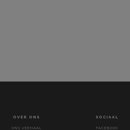
OVER ONS
SOCIAAL
ONS VERHAAL
FACEBOOK