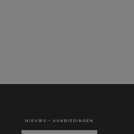
NIEUWS + AANBIEDINGEN