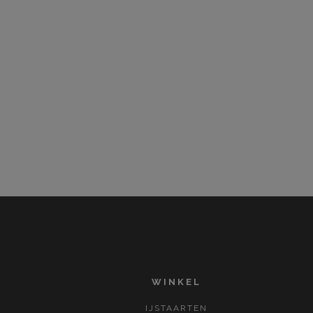
WINKEL
IJSTAARTEN