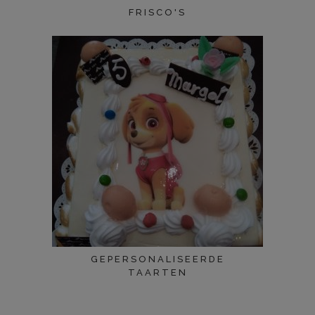
FRISCO'S
GEPERSONALISEERDE
TAARTEN