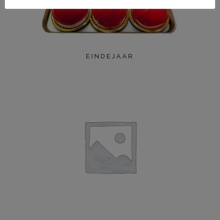
EINDEJAAR