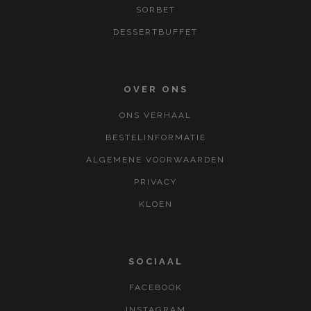
SORBET
DESSERTBUFFET
OVER ONS
ONS VERHAAL
BESTELINFORMATIE
ALGEMENE VOORWAARDEN
PRIVACY
KLOEN
SOCIAAL
FACEBOOK
INSTAGRAM