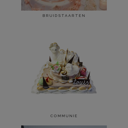
BRUIDSTAARTEN
COMMUNIE