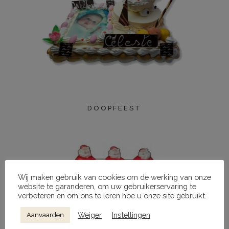
DOOPFEEST
Wij maken gebruik van cookies om de werking van onze
website te garanderen, om uw gebruikerservaring te
verbeteren en om ons te leren hoe u onze site gebruikt.
Weiger
Instellingen
Aanvaarden