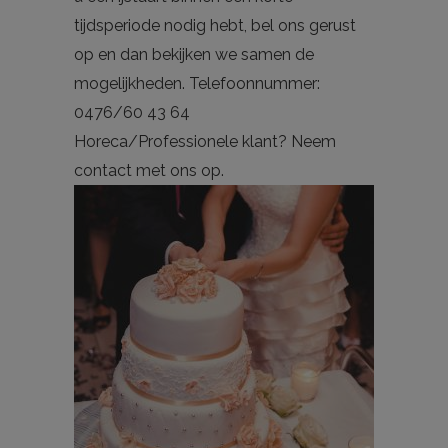
tijdsperiode nodig hebt, bel ons gerust
op en dan bekijken we samen de
mogelijkheden. Telefoonnummer:
0476/60 43 64
Horeca/Professionele klant? Neem
contact met ons op.