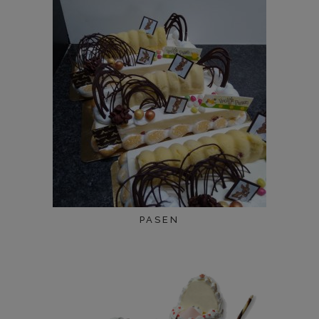
PASEN