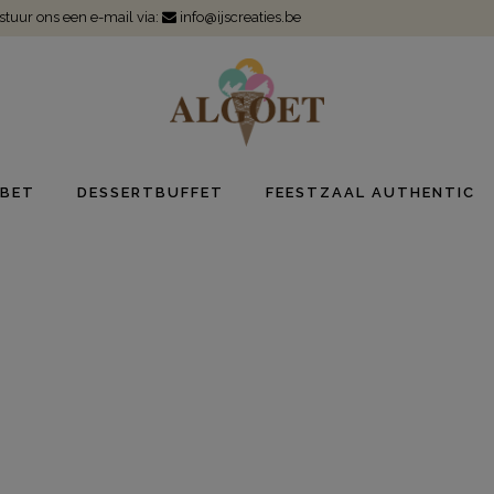
 stuur ons een e-mail via:
info@ijscreaties.be
BET
DESSERTBUFFET
FEESTZAAL AUTHENTIC