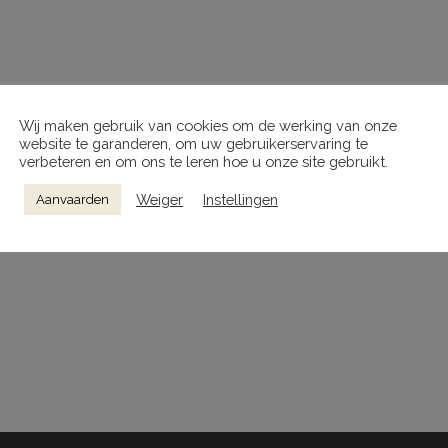
Wij maken gebruik van cookies om de werking van onze
website te garanderen, om uw gebruikerservaring te
verbeteren en om ons te leren hoe u onze site gebruikt.
Weiger
Instellingen
Aanvaarden