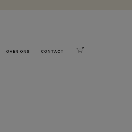
0
OVER ONS
CONTACT