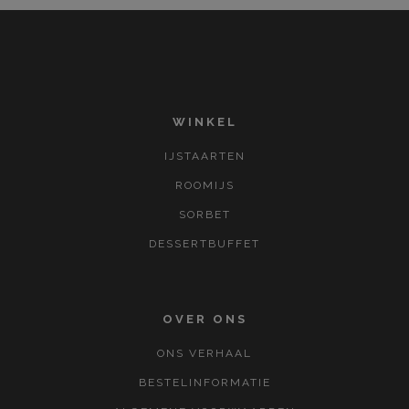
WINKEL
IJSTAARTEN
ROOMIJS
SORBET
DESSERTBUFFET
OVER ONS
ONS VERHAAL
BESTELINFORMATIE