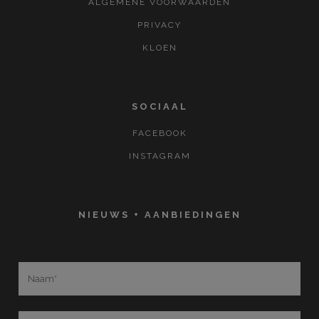
ALGEMENE VOORWAARDEN
PRIVACY
KLOEN
SOCIAAL
FACEBOOK
INSTAGRAM
NIEUWS + AANBIEDINGEN