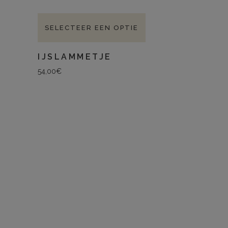
SELECTEER EEN OPTIE
IJSLAMMETJE
54,00
€