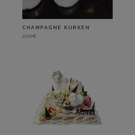
CHAMPAGNE KURKEN
27,00
€