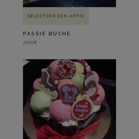
SELECTEER EEN OPTIE
PASSIE BUCHE
27,00
€