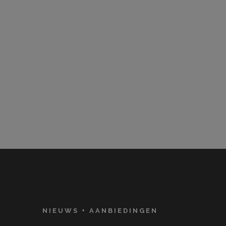
NIEUWS + AANBIEDINGEN