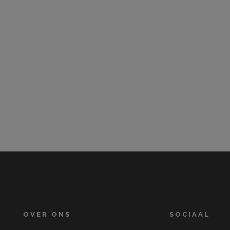
OVER ONS
SOCIAAL