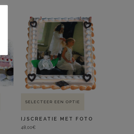
SELECTEER EEN OPTIE
IJSCREATIE MET FOTO
48,00
€