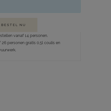
BESTEL NU
stellen vanaf 14 personen.
 26 personen gratis 0,5l coulis en
vuurwerk.