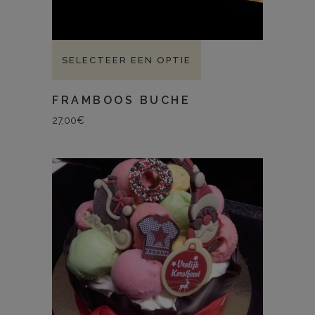
SELECTEER EEN OPTIE
FRAMBOOS BUCHE
27,00
€