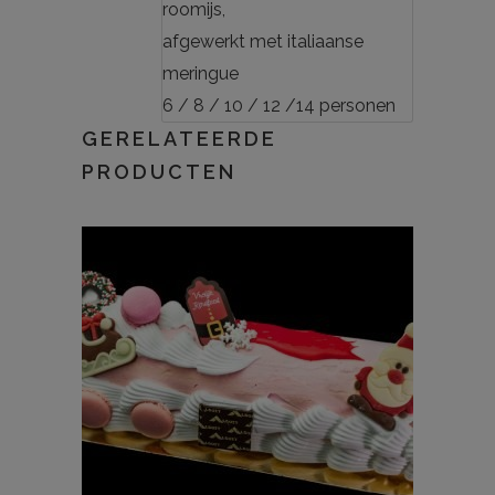
roomijs,
afgewerkt met italiaanse
meringue
6 / 8 / 10 / 12 /14 personen
GERELATEERDE
PRODUCTEN