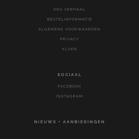
ONS VERHAAL
BESTELINFORMATIE
ALGEMENE VOORWAARDEN
PRIVACY
KLOEN
SOCIAAL
FACEBOOK
INSTAGRAM
NIEUWS + AANBIEDINGEN