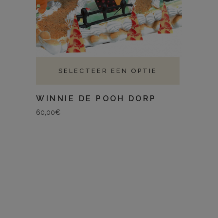
SELECTEER EEN OPTIE
WINNIE DE POOH DORP
60,00
€