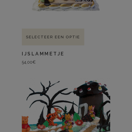
SELECTEER EEN OPTIE
IJSLAMMETJE
54,00
€