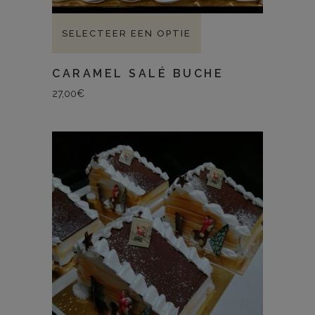
SELECTEER EEN OPTIE
CARAMEL SALÉ BUCHE
27,00
€