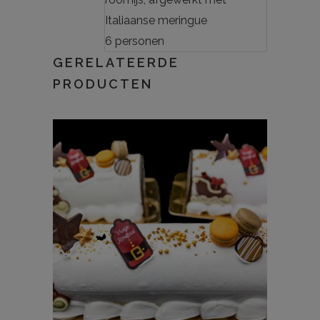
Italiaanse meringue
6 personen
GERELATEERDE
PRODUCTEN