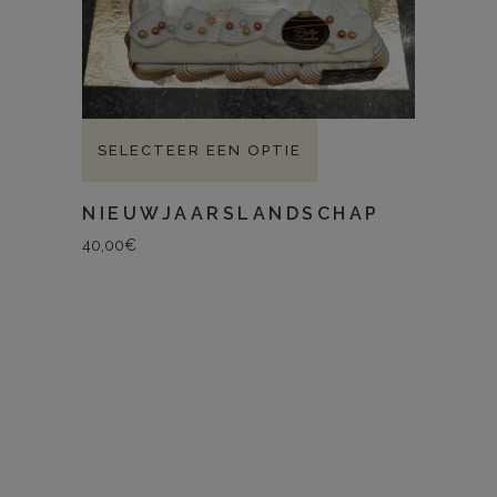
SELECTEER EEN OPTIE
NIEUWJAARSLANDSCHAP
40,00
€