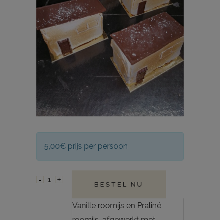
5,00€ prijs per persoon
BESTEL NU
Vanille roomijs en Praliné
roomijs, afgewerkt met