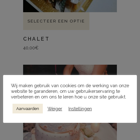
SELECTEER EEN OPTIE
CHALET
40,00
€
Wij maken gebruik van cookies om de werking van onze
website te garanderen, om uw gebruikerservaring te
verbeteren en om ons te leren hoe u onze site gebruikt.
Weiger
Instellingen
Aanvaarden