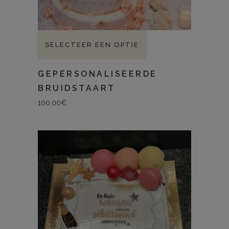
SELECTEER EEN OPTIE
GEPERSONALISEERDE
BRUIDSTAART
100,00
€