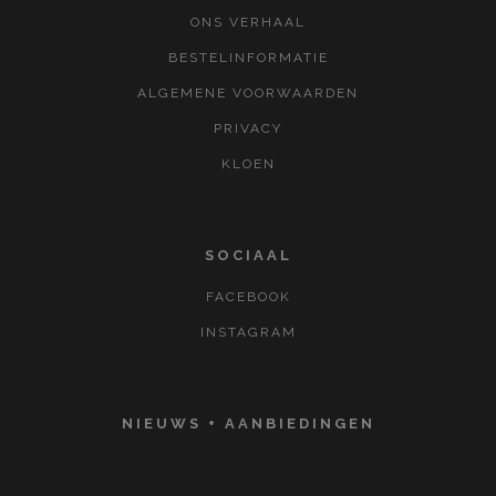
ONS VERHAAL
BESTELINFORMATIE
ALGEMENE VOORWAARDEN
PRIVACY
KLOEN
SOCIAAL
FACEBOOK
INSTAGRAM
NIEUWS + AANBIEDINGEN