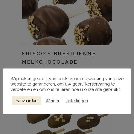
FRISCO’S BRÉSILIENNE
MELKCHOCOLADE
22,00
€
Wij maken gebruik van cookies om de werking van onze
website te garanderen, om uw gebruikerservaring te
verbeteren en om ons te leren hoe u onze site gebruikt.
Weiger
Instellingen
Aanvaarden