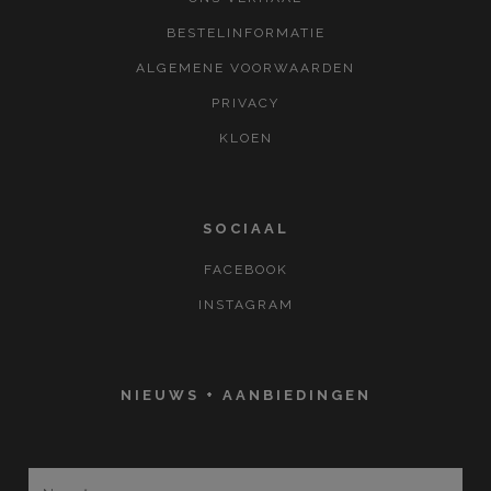
BESTELINFORMATIE
ALGEMENE VOORWAARDEN
PRIVACY
KLOEN
SOCIAAL
FACEBOOK
INSTAGRAM
NIEUWS + AANBIEDINGEN