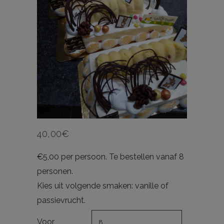
40,00
€
€5,00 per persoon. Te bestellen vanaf 8
personen.
Kies uit volgende smaken: vanille of
passievrucht.
Voor