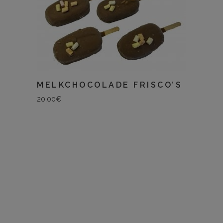
MELKCHOCOLADE FRISCO’S
20,00
€