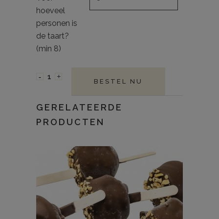
hoeveel
personen is
de taart?
(min 8)
BESTEL NU
GERELATEERDE
PRODUCTEN