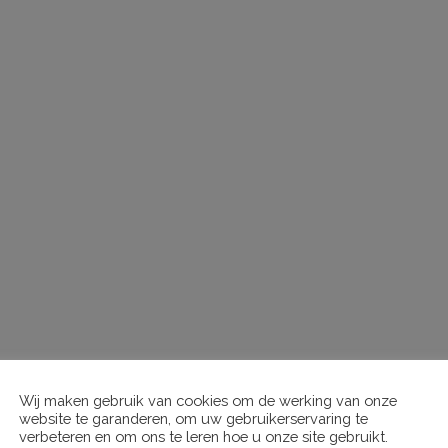
Wij maken gebruik van cookies om de werking van onze
website te garanderen, om uw gebruikerservaring te
verbeteren en om ons te leren hoe u onze site gebruikt.