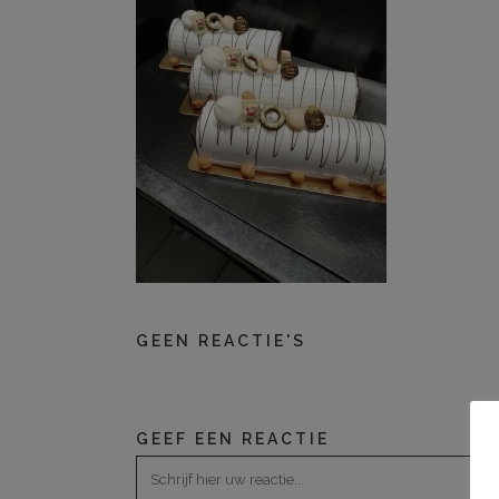
GEEN REACTIE'S
GEEF EEN REACTIE