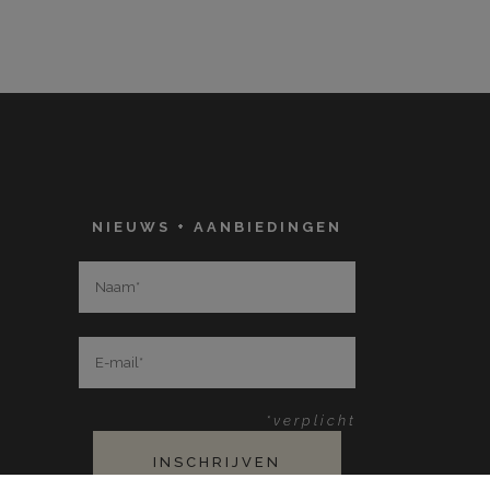
NIEUWS + AANBIEDINGEN
*verplicht