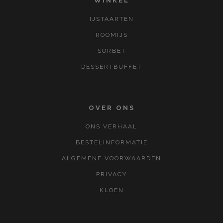
WINKEL
IJSTAARTEN
ROOMIJS
SORBET
DESSERTBUFFET
OVER ONS
ONS VERHAAL
BESTELINFORMATIE
ALGEMENE VOORWAARDEN
PRIVACY
KLOEN