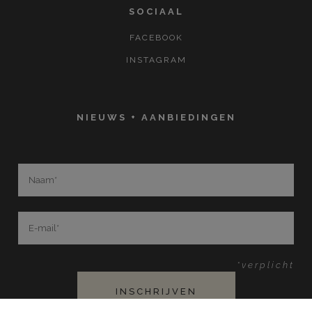
SOCIAAL
FACEBOOK
INSTAGRAM
NIEUWS + AANBIEDINGEN
*verplicht