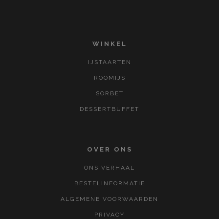
WINKEL
IJSTAARTEN
ROOMIJS
SORBET
DESSERTBUFFET
OVER ONS
ONS VERHAAL
BESTELINFORMATIE
ALGEMENE VOORWAARDEN
PRIVACY