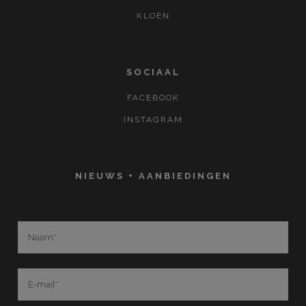
KLOEN
SOCIAAL
FACEBOOK
INSTAGRAM
NIEUWS + AANBIEDINGEN