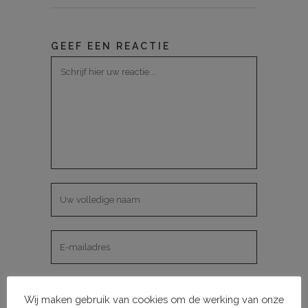
GEEF EEN REACTIE
Wij maken gebruik van cookies om de werking van onze