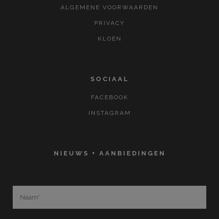
ALGEMENE VOORWAARDEN
PRIVACY
KLOEN
SOCIAAL
FACEBOOK
INSTAGRAM
NIEUWS + AANBIEDINGEN