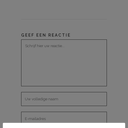
GEEF EEN REACTIE