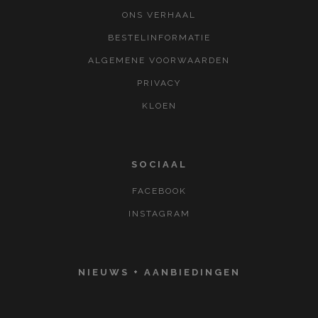
ONS VERHAAL
BESTELINFORMATIE
ALGEMENE VOORWAARDEN
PRIVACY
KLOEN
SOCIAAL
FACEBOOK
INSTAGRAM
NIEUWS + AANBIEDINGEN