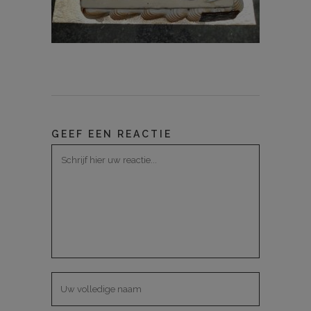
GEEF EEN REACTIE