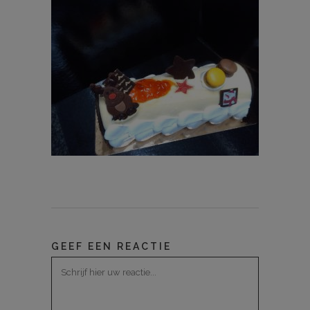
GEEF EEN REACTIE