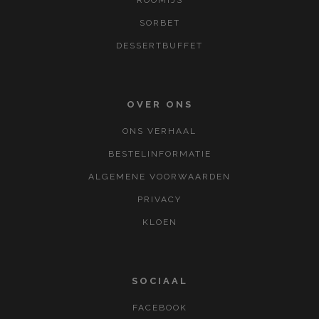
ROOMIJS
SORBET
DESSERTBUFFET
OVER ONS
ONS VERHAAL
BESTELINFORMATIE
ALGEMENE VOORWAARDEN
PRIVACY
KLOEN
SOCIAAL
FACEBOOK