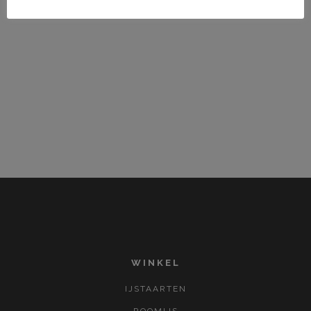
WINKEL
IJSTAARTEN