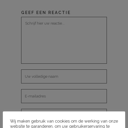
GEEF EEN REACTIE
Wij maken gebruik van cookies om de werking van onze
website te garanderen, om uw gebruikerservaring te