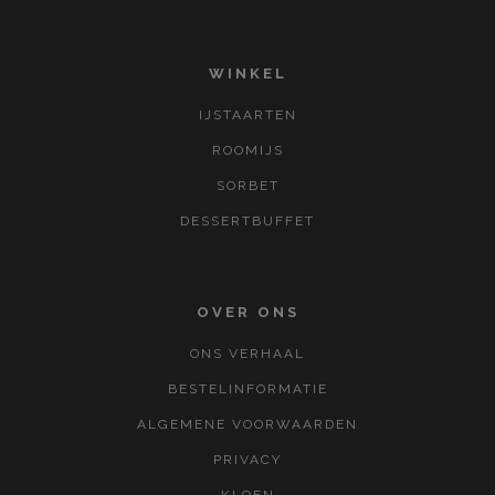
WINKEL
IJSTAARTEN
ROOMIJS
SORBET
DESSERTBUFFET
OVER ONS
ONS VERHAAL
BESTELINFORMATIE
ALGEMENE VOORWAARDEN
PRIVACY