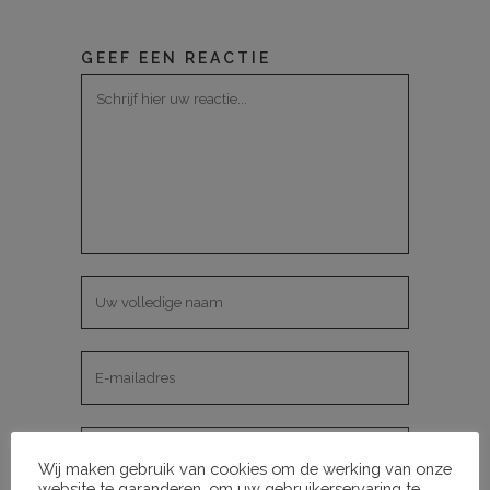
GEEF EEN REACTIE
Wij maken gebruik van cookies om de werking van onze
website te garanderen, om uw gebruikerservaring te