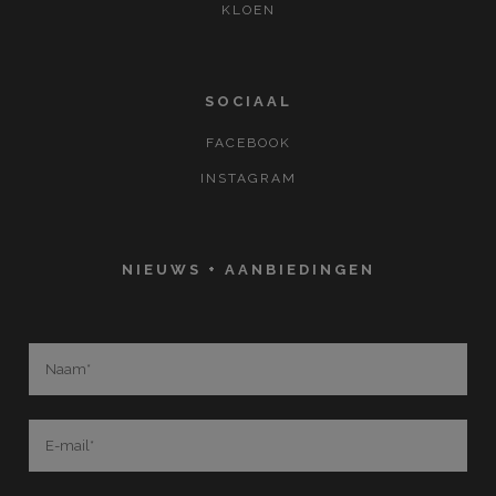
KLOEN
SOCIAAL
FACEBOOK
INSTAGRAM
NIEUWS + AANBIEDINGEN