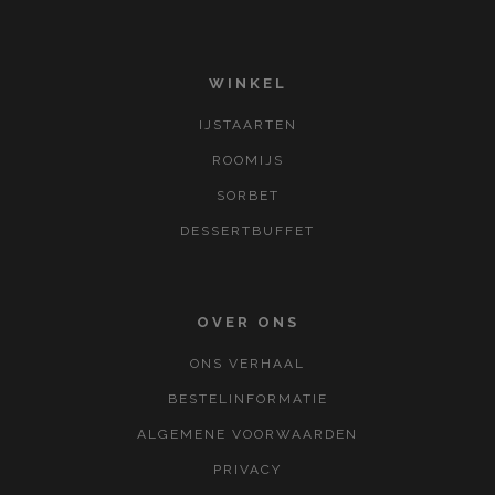
WINKEL
IJSTAARTEN
ROOMIJS
SORBET
DESSERTBUFFET
OVER ONS
ONS VERHAAL
BESTELINFORMATIE
ALGEMENE VOORWAARDEN
PRIVACY