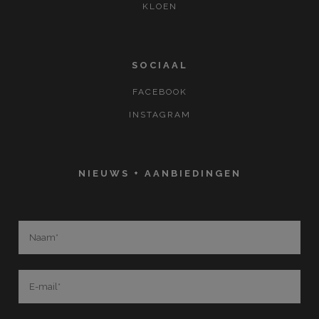
KLOEN
SOCIAAL
FACEBOOK
INSTAGRAM
NIEUWS + AANBIEDINGEN