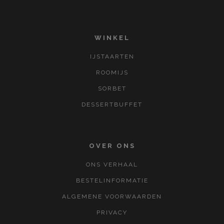
WINKEL
IJSTAARTEN
ROOMIJS
SORBET
DESSERTBUFFET
OVER ONS
ONS VERHAAL
BESTELINFORMATIE
ALGEMENE VOORWAARDEN
PRIVACY