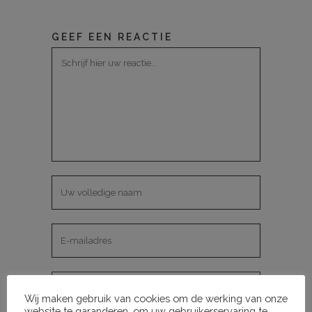
GEEF EEN REACTIE
Wij maken gebruik van cookies om de werking van onze
website te garanderen, om uw gebruikerservaring te