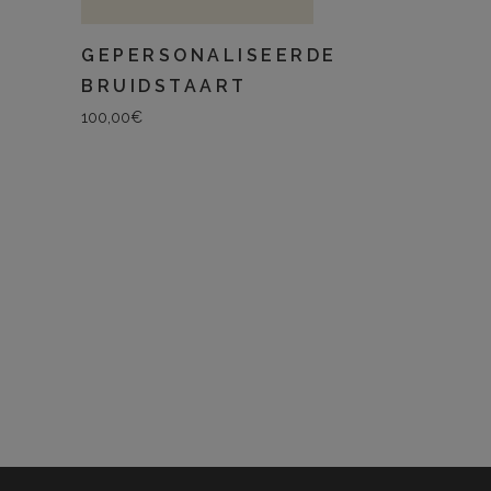
GEPERSONALISEERDE
BRUIDSTAART
100,00
€