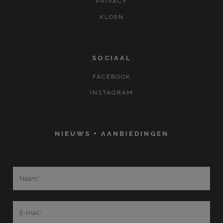
PRIVACY
KLOEN
SOCIAAL
FACEBOOK
INSTAGRAM
NIEUWS + AANBIEDINGEN