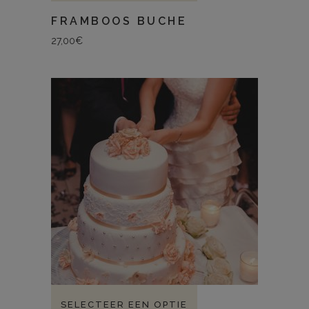
FRAMBOOS BUCHE
27,00
€
SELECTEER EEN OPTIE