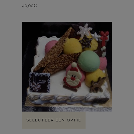
40,00
€
SELECTEER EEN OPTIE