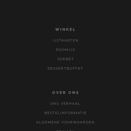
WINKEL
IJSTAARTEN
ROOMIJS
SORBET
DESSERTBUFFET
OVER ONS
ONS VERHAAL
BESTELINFORMATIE
ALGEMENE VOORWAARDEN