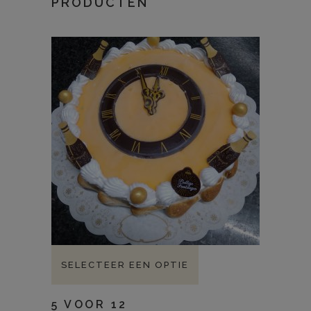
PRODUCTEN
SELECTEER EEN OPTIE
5 VOOR 12