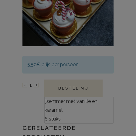
5,50€ prijs per persoon
BESTEL NU
ijsemmer met vanille en
karamel
6 stuks
GERELATEERDE