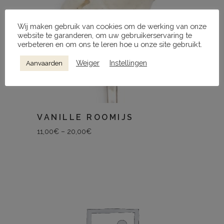
Wij maken gebruik van cookies om de werking van onze
website te garanderen, om uw gebruikerservaring te
verbeteren en om ons te leren hoe u onze site gebruikt.
Weiger
Instellingen
Aanvaarden
VANILLE ROOMIJS
11,00
€
–
20,00
€