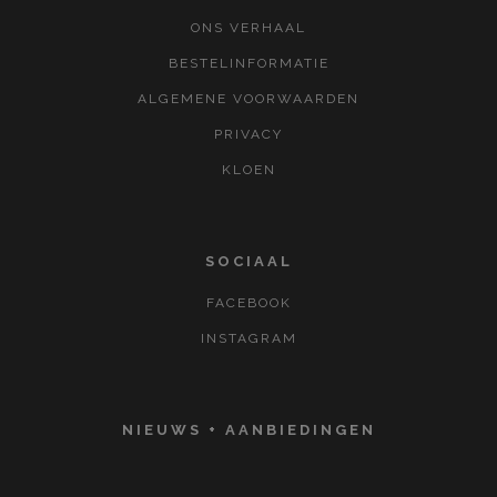
ONS VERHAAL
BESTELINFORMATIE
ALGEMENE VOORWAARDEN
PRIVACY
KLOEN
SOCIAAL
FACEBOOK
INSTAGRAM
NIEUWS + AANBIEDINGEN