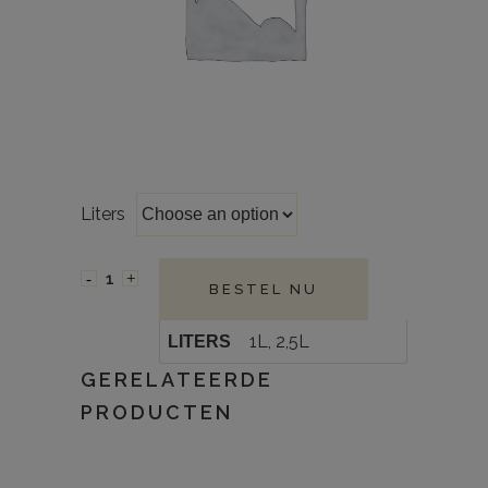
Liters
BESTEL NU
1L, 2,5L
LITERS
GERELATEERDE
PRODUCTEN