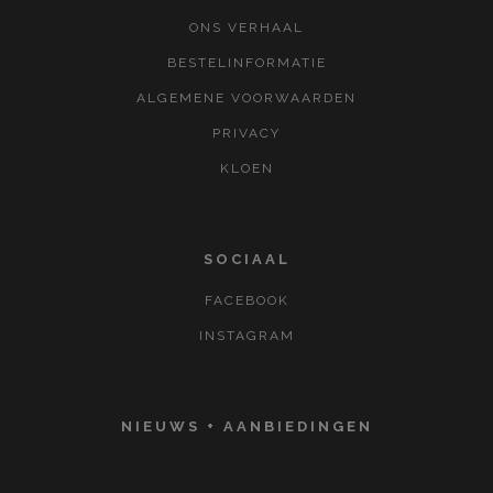
ONS VERHAAL
BESTELINFORMATIE
ALGEMENE VOORWAARDEN
PRIVACY
KLOEN
SOCIAAL
FACEBOOK
INSTAGRAM
NIEUWS + AANBIEDINGEN