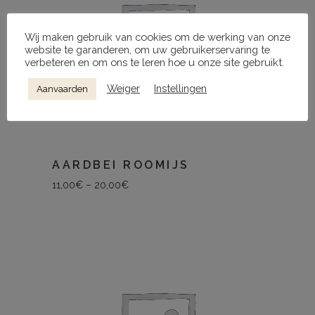
Wij maken gebruik van cookies om de werking van onze
website te garanderen, om uw gebruikerservaring te
verbeteren en om ons te leren hoe u onze site gebruikt.
Weiger
Instellingen
Aanvaarden
AARDBEI ROOMIJS
11,00
€
–
20,00
€