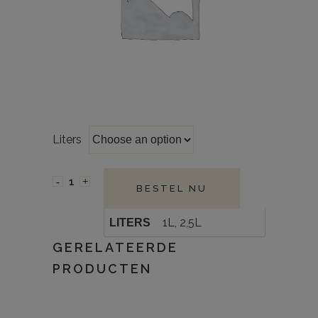
Liters
BESTEL NU
1L, 2,5L
LITERS
GERELATEERDE
PRODUCTEN