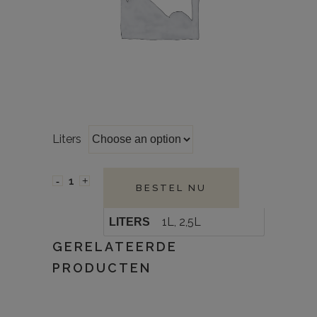
Liters
BESTEL NU
1L, 2,5L
LITERS
GERELATEERDE
PRODUCTEN