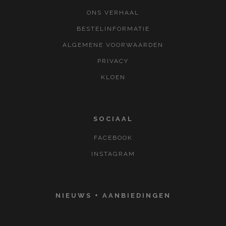
ONS VERHAAL
BESTELINFORMATIE
ALGEMENE VOORWAARDEN
PRIVACY
KLOEN
SOCIAAL
FACEBOOK
INSTAGRAM
NIEUWS + AANBIEDINGEN