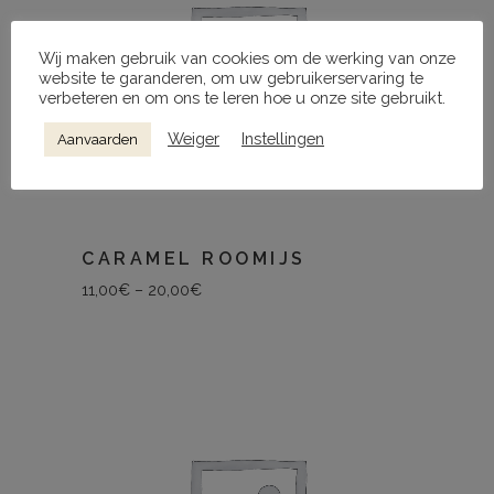
Wij maken gebruik van cookies om de werking van onze
website te garanderen, om uw gebruikerservaring te
verbeteren en om ons te leren hoe u onze site gebruikt.
Weiger
Instellingen
Aanvaarden
CARAMEL ROOMIJS
11,00
€
–
20,00
€