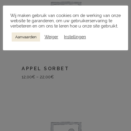
Wij maken gebruik van cookies om de werking van onze
website te garanderen, om uw gebruikerservaring te
verbeteren en om ons te leren hoe u onze site gebruikt.
Weiger
Instellingen
Aanvaarden
APPEL SORBET
12,00
€
–
22,00
€