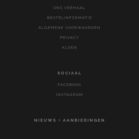
ONS VERHAAL
BESTELINFORMATIE
ALGEMENE VOORWAARDEN
PRIVACY
KLOEN
SOCIAAL
FACEBOOK
INSTAGRAM
NIEUWS + AANBIEDINGEN