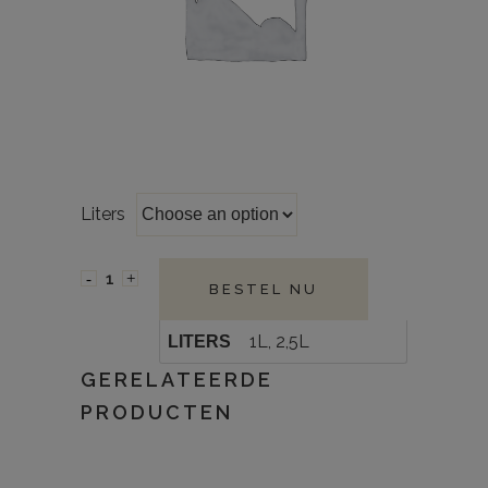
Liters
BESTEL NU
1L, 2,5L
LITERS
GERELATEERDE
PRODUCTEN