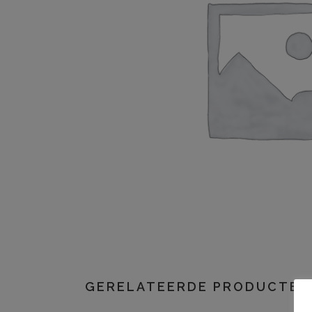
GERELATEERDE PRODUCTEN