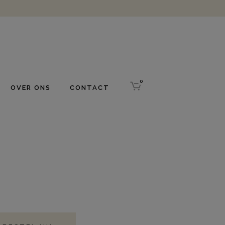
0
OVER ONS
CONTACT