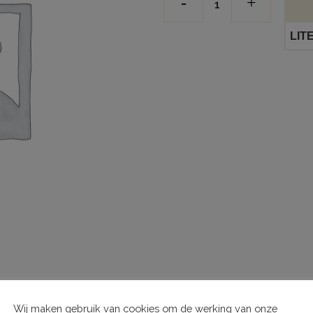
LIT
Wij maken gebruik van cookies om de werking van onze