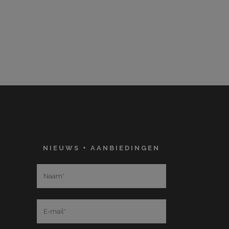
NIEUWS + AANBIEDINGEN